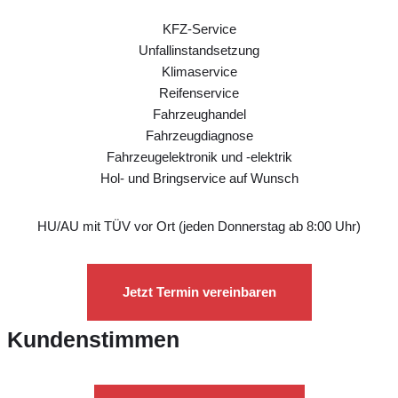
KFZ-Service
Unfallinstandsetzung
Klimaservice
Reifenservice
Fahrzeughandel
Fahrzeugdiagnose
Fahrzeugelektronik und -elektrik
Hol- und Bringservice auf Wunsch
HU/AU mit TÜV vor Ort (jeden Donnerstag ab 8:00 Uhr)
Jetzt Termin vereinbaren
Kundenstimmen