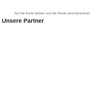
Auf die Karte klicken und die Route wird berechnet.
Unsere Partner