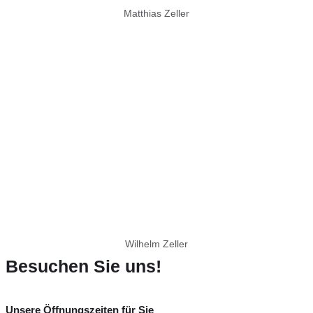
Matthias Zeller
Wilhelm Zeller
Besuchen Sie uns!
Unsere Öffnungszeiten für Sie