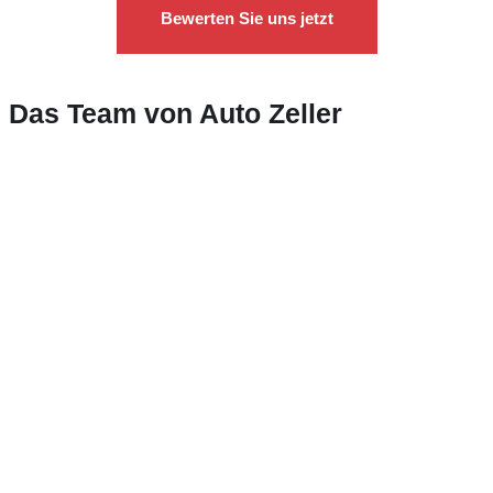
Bewerten Sie uns jetzt
Das Team von Auto Zeller