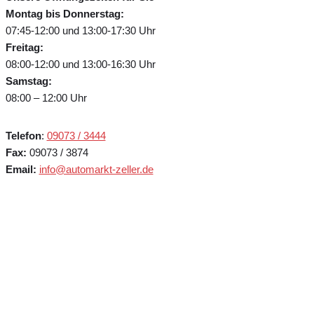
Montag bis Donnerstag:
07:45-12:00 und 13:00-17:30 Uhr
Freitag:
08:00-12:00 und 13:00-16:30 Uhr
Samstag:
08:00 – 12:00 Uhr
Telefon
:
09073 / 3444
Fax:
09073 / 3874
Email:
info@automarkt-zeller.de