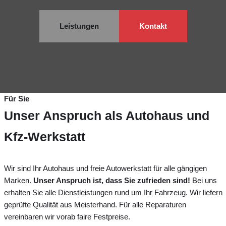
Leistungen
Kontakt
Für Sie
Unser Anspruch als Autohaus und
Kfz-Werkstatt
Wir sind Ihr Autohaus und freie Autowerkstatt für alle gängigen
Marken.
Unser Anspruch ist, dass Sie zufrieden sind!
Bei uns
erhalten Sie alle Dienstleistungen rund um Ihr Fahrzeug. Wir liefern
geprüfte Qualität aus Meisterhand. Für alle Reparaturen
vereinbaren wir vorab faire Festpreise.