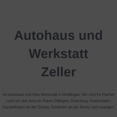
Zum
Inhalt
springen
Autohaus und
Werkstatt
Zeller
Ihr Autohaus und freie Werkstatt in Medlingen. Wir sind Ihr Partner
rund um das Auto im Raum Dillingen, Günzburg, Heidenheim,
Gundelfingen an der Donau, Sontheim an der Brenz und Lauingen.